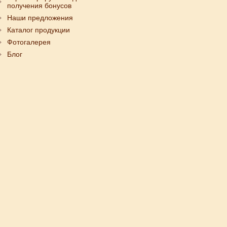
получения бонусов
Наши предложения
Каталог продукции
Фотогалерея
Блог