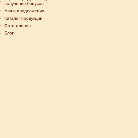
получения бонусов
Наши предложения
Каталог продукции
Фотогалерея
Блог