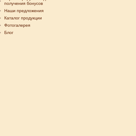
получения бонусов
Наши предложения
Каталог продукции
Фотогалерея
Блог