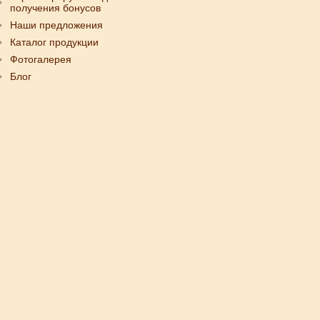
получения бонусов
Наши предложения
Каталог продукции
Фотогалерея
Блог