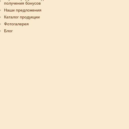
получения бонусов
Наши предложения
Каталог продукции
Фотогалерея
Блог