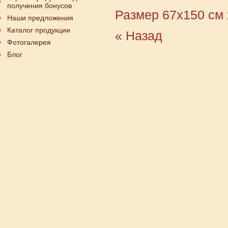
получения бонусов
Размер 67х150 см
Наши предложения
Каталог продукции
« Назад
Фотогалерея
Блог